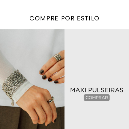
COMPRE POR ESTILO