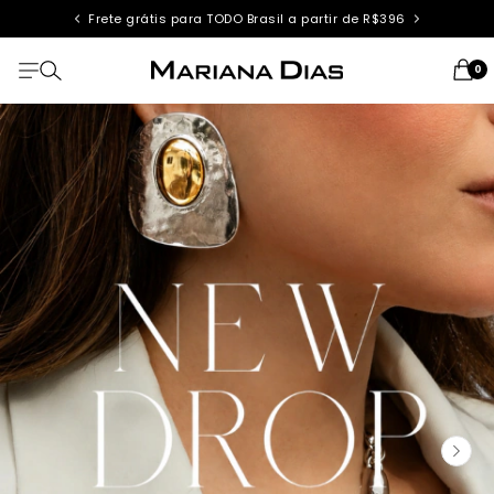
Frete grátis para TODO Brasil a partir de R$396
0