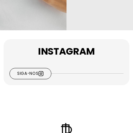
INSTAGRAM
SIGA-NOS