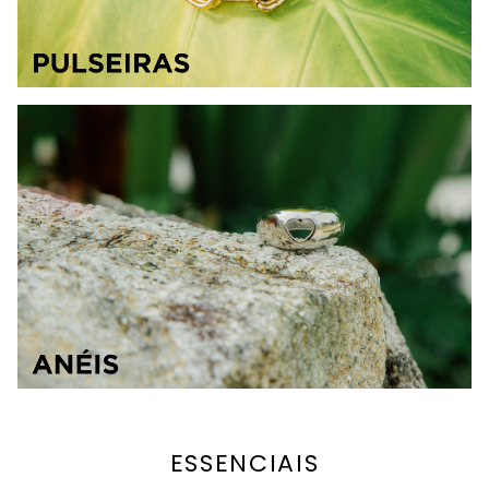
ESSENCIAIS