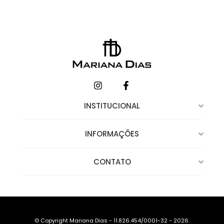
INSTITUCIONAL
INFORMAÇÕES
CONTATO
© Copyright Mariana Dias - 11.826.454/0001-32 - 2026.