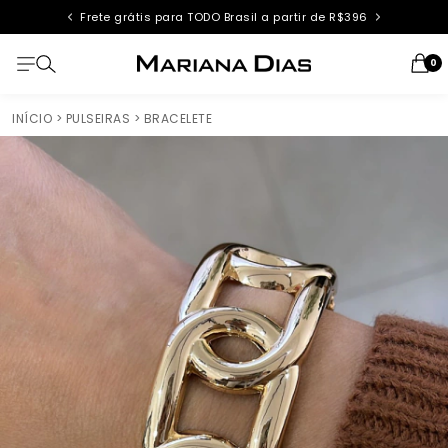
Frete grátis para TODO Brasil a partir de R$396
0
INÍCIO
> PULSEIRAS
> BRACELETE