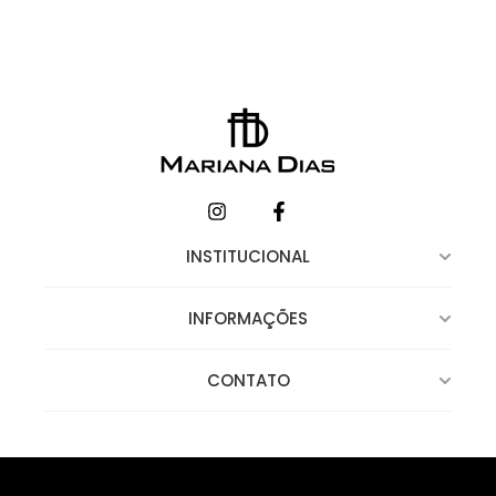
INSTITUCIONAL
INFORMAÇÕES
CONTATO