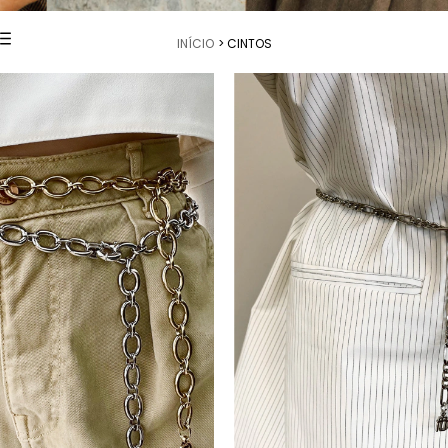
INÍCIO
> CINTOS