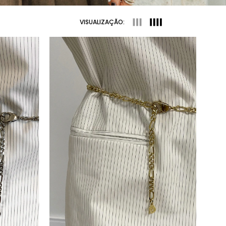
VISUALIZAÇÃO: