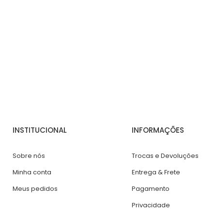
INSTITUCIONAL
INFORMAÇÕES
Sobre nós
Trocas e Devoluções
Minha conta
Entrega & Frete
Meus pedidos
Pagamento
Privacidade