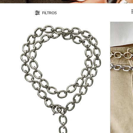
FILTROS