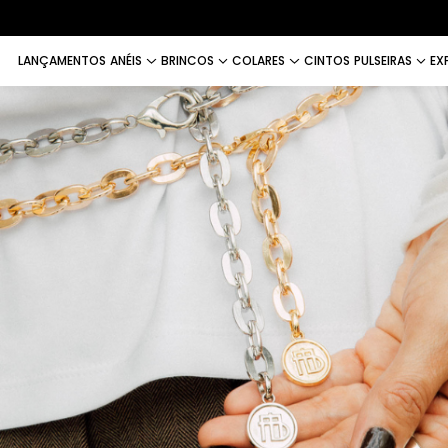
LANÇAMENTOS
ANÉIS
BRINCOS
COLARES
CINTOS
PULSEIRAS
EX