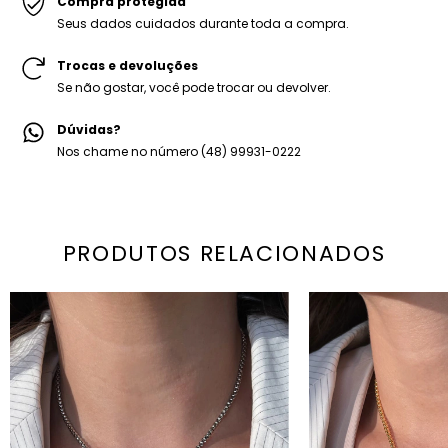
Compra protegida
Seus dados cuidados durante toda a compra.
Trocas e devoluções
Se não gostar, você pode trocar ou devolver.
Dúvidas?
Nos chame no número (48) 99931-0222
PRODUTOS RELACIONADOS