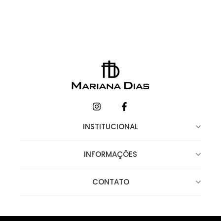
INSTITUCIONAL
INFORMAÇÕES
CONTATO