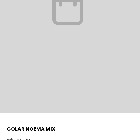
COLAR NOEMA MIX