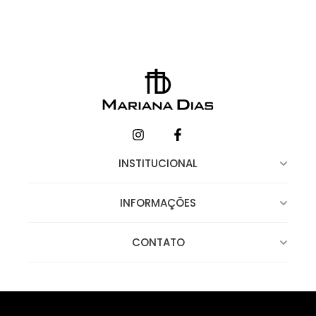
INSTITUCIONAL
INFORMAÇÕES
CONTATO