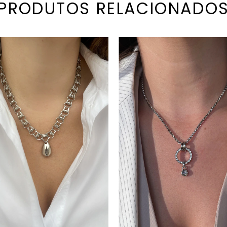
PRODUTOS RELACIONADO