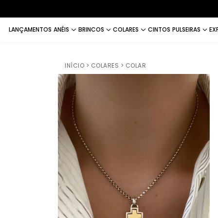
LANÇAMENTOS
ANÉIS
BRINCOS
COLARES
CINTOS
PULSEIRAS
EX
INÍCIO
> COLARES
> COLAR