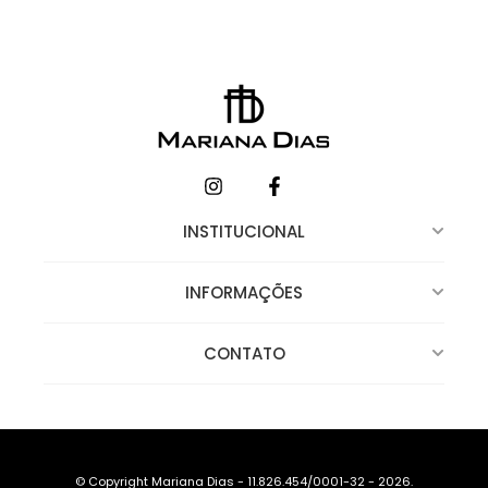
INSTITUCIONAL
INFORMAÇÕES
CONTATO
© Copyright Mariana Dias - 11.826.454/0001-32 - 2026.