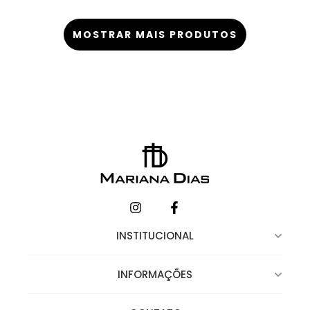
MOSTRAR MAIS PRODUTOS
INSTITUCIONAL
INFORMAÇÕES