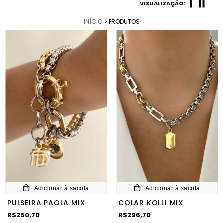
VISUALIZAÇÃO:
INÍCIO
> PRODUTOS
Adicionar à sacola
Adicionar à sacola
PULSEIRA PAOLA MIX
COLAR KOLLI MIX
R$250,70
R$296,70