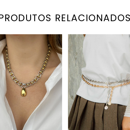
PRODUTOS RELACIONADO