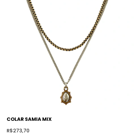
COLAR SAMIA MIX
R$273,70