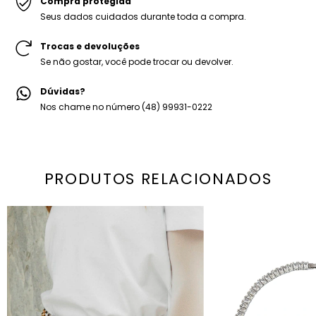
Compra protegida
Seus dados cuidados durante toda a compra.
Trocas e devoluções
Se não gostar, você pode trocar ou devolver.
Dúvidas?
Nos chame no número (48) 99931-0222
PRODUTOS RELACIONADOS