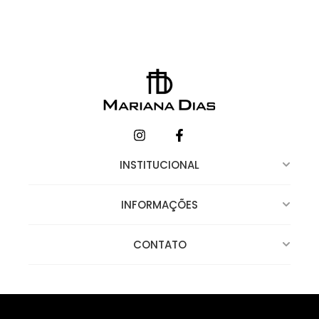
INSTITUCIONAL
INFORMAÇÕES
CONTATO