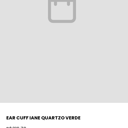
EAR CUFF IANE QUARTZO VERDE