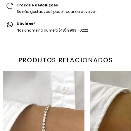
Trocas e devoluções
Se não gostar, você pode trocar ou devolver.
Dúvidas?
Nos chame no número (48) 99931-0222
PRODUTOS RELACIONADOS