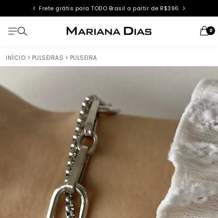
Frete grátis para TODO Brasil a partir de R$396
0
INÍCIO
> PULSEIRAS
> PULSEIRA