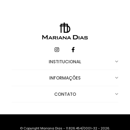
INSTITUCIONAL
INFORMAÇÕES
CONTATO
© Copyright Mariana Dias - 11.826.454/0001-32 - 2026.