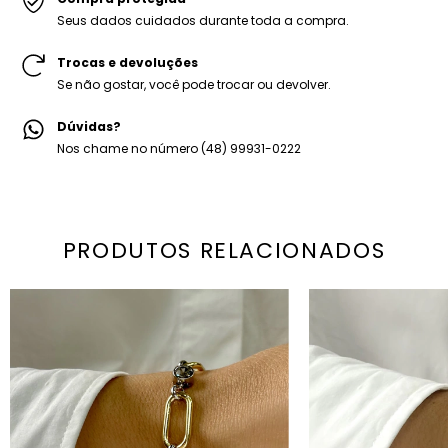
Seus dados cuidados durante toda a compra.
Trocas e devoluções
Se não gostar, você pode trocar ou devolver.
Dúvidas?
Nos chame no número (48) 99931-0222
PRODUTOS RELACIONADOS