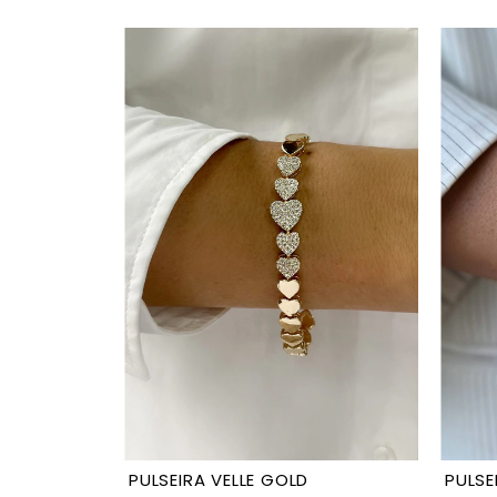
PULSEIRA VELLE GOLD
PULSE