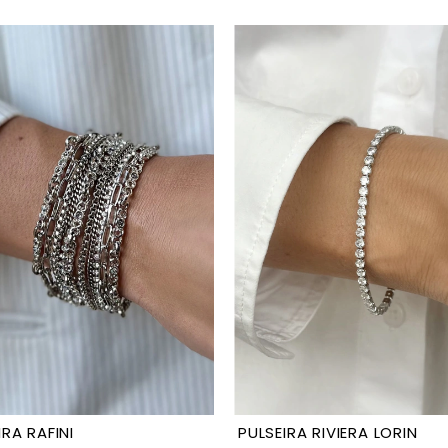
IRA RAFINI
PULSEIRA RIVIERA LORIN