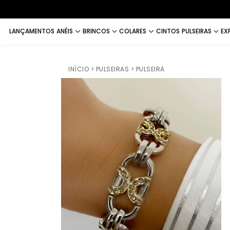
LANÇAMENTOS
ANÉIS
BRINCOS
COLARES
CINTOS
PULSEIRAS
EX
INÍCIO
> PULSEIRAS
> PULSEIRA